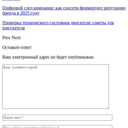
Цифровой след компании: как соцсети формируют репутацию
бренда в 2025 году
Проверка технического состояния двигателя: советы для
покупателя
Prev
Next
Оставьте ответ
Ваш электронный адрес не будет опубликован.