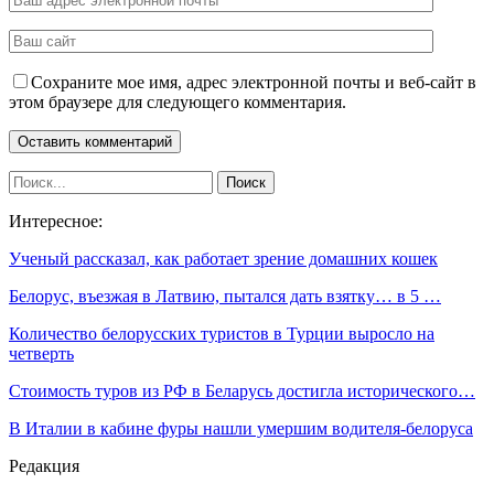
Сохраните мое имя, адрес электронной почты и веб-сайт в
этом браузере для следующего комментария.
Интересное:
Ученый рассказал, как работает зрение домашних кошек
Белорус, въезжая в Латвию, пытался дать взятку… в 5 …
Количество белорусских туристов в Турции выросло на
четверть
Стоимость туров из РФ в Беларусь достигла исторического…
В Италии в кабине фуры нашли умершим водителя-белоруса
Редакция