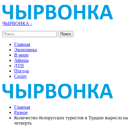
ЧЫРВОНКА -
Главная
Экономика
В мире
Афиша
ДТП
Погода
Спорт
Главная
Разное
Количество белорусских туристов в Турции выросло на
четверть