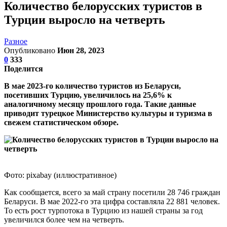
Количество белорусских туристов в
Турции выросло на четверть
Разное
Опубликовано
Июн 28, 2023
0
333
Поделится
В мае 2023-го количество туристов из Беларуси,
посетивших Турцию, увеличилось на 25,6% к
аналогичному месяцу прошлого года. Такие данные
приводит турецкое Министерство культуры и туризма в
свежем статистическом обзоре.
Фото: pixabay (иллюстративное)
Как сообщается, всего за май страну посетили 28 746 граждан
Беларуси. В мае 2022-го эта цифра составляла 22 881 человек.
То есть рост турпотока в Турцию из нашей страны за год
увеличился более чем на четверть.