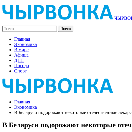
ЧЫРВОН
Главная
Экономика
В мире
Афиша
ДТП
Погода
Спорт
Главная
Экономика
В Беларуси подорожают некоторые отечественные лекарс
В Беларуси подорожают некоторые отеч