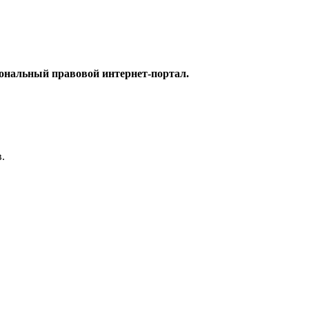
ональный правовой интернет-портал.
.