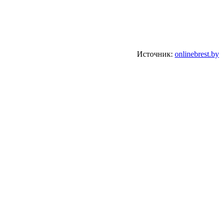
Источник:
onlinebrest.by