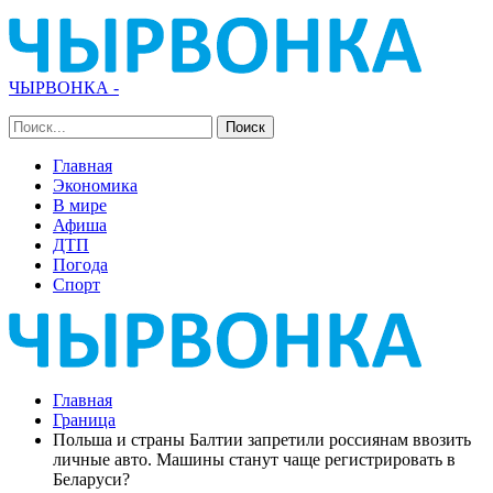
ЧЫРВОНКА -
Главная
Экономика
В мире
Афиша
ДТП
Погода
Спорт
Главная
Граница
Польша и страны Балтии запретили россиянам ввозить
личные авто. Машины станут чаще регистрировать в
Беларуси?