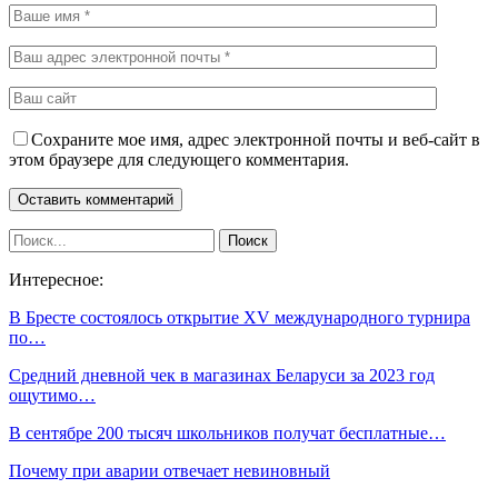
Сохраните мое имя, адрес электронной почты и веб-сайт в
этом браузере для следующего комментария.
Интересное:
В Бресте состоялось открытие XV международного турнира
по…
Средний дневной чек в магазинах Беларуси за 2023 год
ощутимо…
В сентябре 200 тысяч школьников получат бесплатные…
Почему при аварии отвечает невиновный