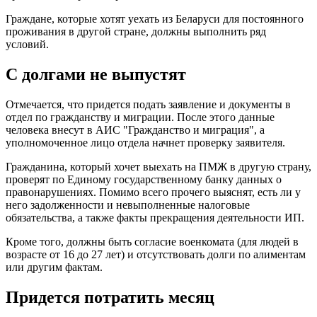
Граждане, которые хотят уехать из Беларуси для постоянного
проживания в другой стране, должны выполнить ряд
условий.
С долгами не выпустят
Отмечается, что придется подать заявление и документы в
отдел по гражданству и миграции. После этого данные
человека внесут в АИС "Гражданство и миграция", а
уполномоченное лицо отдела начнет проверку заявителя.
Гражданина, который хочет выехать на ПМЖ в другую страну,
проверят по Единому государственному банку данных о
правонарушениях. Помимо всего прочего выяснят, есть ли у
него задолженности и невыполненные налоговые
обязательства, а также факты прекращения деятельности ИП.
Кроме того, должны быть согласие военкомата (для людей в
возрасте от 16 до 27 лет) и отсутствовать долги по алиментам
или другим фактам.
Придется потратить месяц