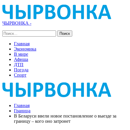
ЧЫРВОНКА -
Главная
Экономика
В мире
Афиша
ДТП
Погода
Спорт
Главная
Граница
В Беларуси ввели новое постановление о выезде за
границу – кого оно затронет