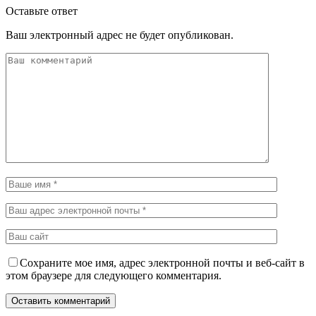
Оставьте ответ
Ваш электронный адрес не будет опубликован.
Сохраните мое имя, адрес электронной почты и веб-сайт в
этом браузере для следующего комментария.