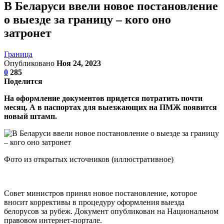
В Беларуси ввели новое постановление
о выезде за границу – кого оно
затронет
Граница
Опубликовано
Ноя 24, 2023
0
285
Поделится
На оформление документов придется потратить почти
месяц. А в паспортах для выезжающих на ПМЖ появится
новый штамп.
Фото из открытых источников (иллюстративное)
Совет министров принял новое постановление, которое
вносит коррективы в процедуру оформления выезда
белорусов за рубеж. Документ опубликован на Национальном
правовом интернет-портале.