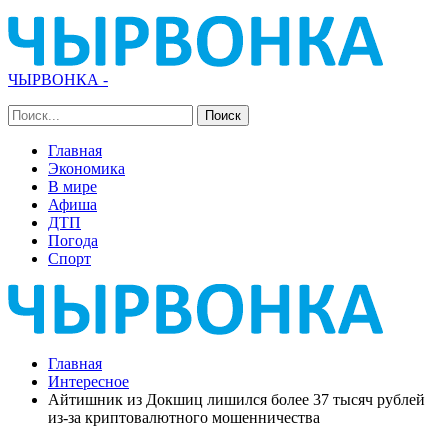
ЧЫРВОНКА -
Главная
Экономика
В мире
Афиша
ДТП
Погода
Спорт
Главная
Интересное
Айтишник из Докшиц лишился более 37 тысяч рублей
из-за криптовалютного мошенничества