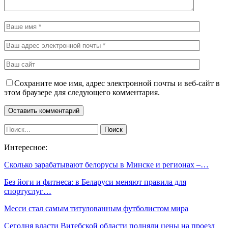
Сохраните мое имя, адрес электронной почты и веб-сайт в
этом браузере для следующего комментария.
Интересное:
Сколько зарабатывают белорусы в Минске и регионах –…
Без йоги и фитнеса: в Беларуси меняют правила для
спортуслуг…
Месси стал самым титулованным футболистом мира
Сегодня власти Витебской области подняли цены на проезд