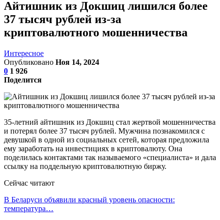
Айтишник из Докшиц лишился более
37 тысяч рублей из-за
криптовалютного мошенничества
Интересное
Опубликовано
Ноя 14, 2024
0
1 926
Поделится
35-летний айтишник из Докшиц стал жертвой мошенничества
и потерял более 37 тысяч рублей. Мужчина познакомился с
девушкой в одной из социальных сетей, которая предложила
ему заработать на инвестициях в криптовалюту. Она
поделилась контактами так называемого «специалиста» и дала
ссылку на поддельную криптовалютную биржу.
Сейчас читают
В Беларуси объявили красный уровень опасности:
температура…