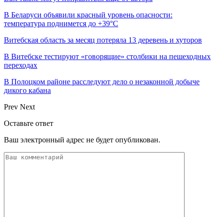
В Беларуси объявили красный уровень опасности:
температура поднимется до +39°C
Витебская область за месяц потеряла 13 деревень и хуторов
В Витебске тестируют «говорящие» столбики на пешеходных
переходах
В Полоцком районе расследуют дело о незаконной добыче
дикого кабана
Prev
Next
Оставьте ответ
Ваш электронный адрес не будет опубликован.