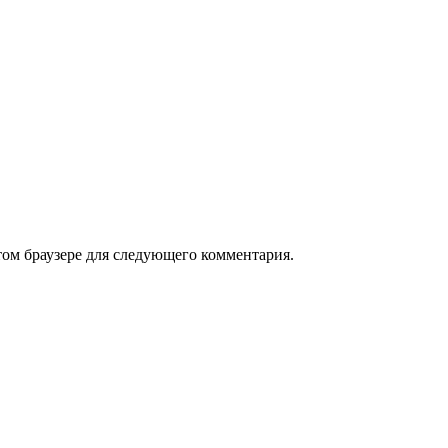
том браузере для следующего комментария.