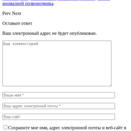
аномалией позвоночника
Prev
Next
Оставьте ответ
Ваш электронный адрес не будет опубликован.
Сохраните мое имя, адрес электронной почты и веб-сайт в