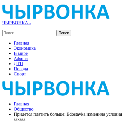
ЧЫРВОНКА -
Главная
Экономика
В мире
Афиша
ДТП
Погода
Спорт
Главная
Общество
Придется платить больше: Edostavka изменила условия
заказа