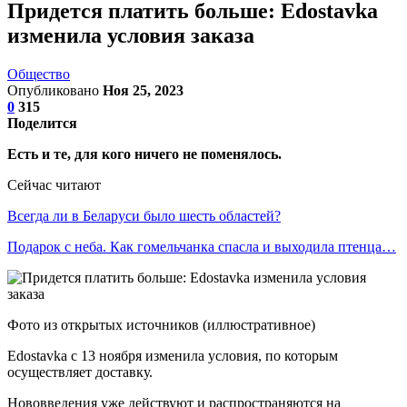
Придется платить больше: Edostavka
изменила условия заказа
Общество
Опубликовано
Ноя 25, 2023
0
315
Поделится
Есть и те, для кого ничего не поменялось.
Сейчас читают
Всегда ли в Беларуси было шесть областей?
Подарок с неба. Как гомельчанка спасла и выходила птенца…
Фото из открытых источников (иллюстративное)
Edostavka с 13 ноября изменила условия, по которым
осуществляет доставку.
Нововведения уже действуют и распространяются на