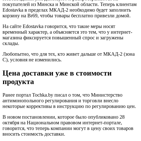
покупателей из Минска и Минской области. Теперь клиентам
Edostavka в пределах МКАД-2 необходимо будет заполнить
корзину на Br69, чтобы товары бесплатно привезли домой.
На сайте Edostavka говорится, что такие меры носят
временный характер, а объясняется это тем, что у интернет-
магазина фиксируется повышенный спрос и загружены
склады.
Любопытно, что для тех, кто живет дальше от МКАД-2 (зона
С), условия не изменились.
Цена доставки уже в стоимости
продукта
Ранее портал Tochka.by писал о том, что Министерство
антимонопольного регулирования и торговли внесло
некоторые коррективы в инструкцию по регулированию цен.
В новом постановлении, которое было опубликовано 28
октября на Национальном правовом интернет-портале,
говорится, что теперь компании могут в цену своих товаров
вносить стоимость доставки.