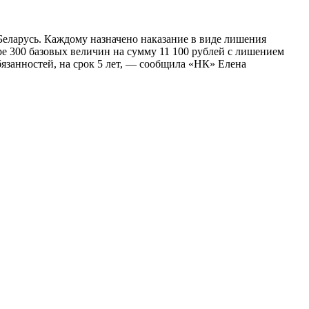
Беларусь. Каждому назначено наказание в виде лишения
ре 300 базовых величин на сумму 11 100 рублей с лишением
язанностей, на срок 5 лет, — сообщила «НК» Елена