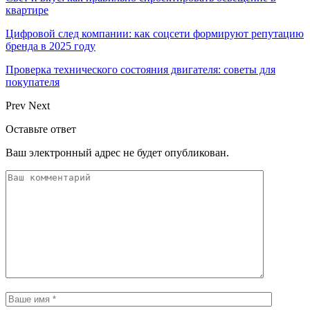
квартире
Цифровой след компании: как соцсети формируют репутацию
бренда в 2025 году
Проверка технического состояния двигателя: советы для
покупателя
Prev
Next
Оставьте ответ
Ваш электронный адрес не будет опубликован.