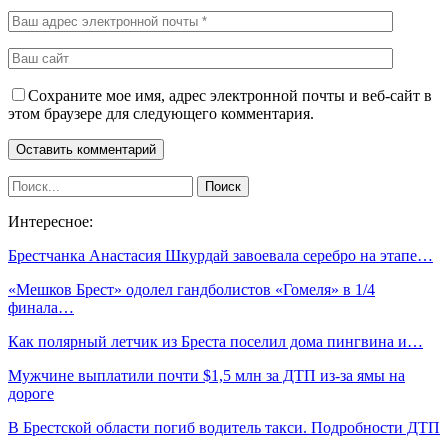
Сохраните мое имя, адрес электронной почты и веб-сайт в
этом браузере для следующего комментария.
Интересное:
Брестчанка Анастасия Шкурдай завоевала серебро на этапе…
«Мешков Брест» одолел гандболистов «Гомеля» в 1/4
финала…
Как полярный летчик из Бреста поселил дома пингвина и…
Мужчине выплатили почти $1,5 млн за ДТП из-за ямы на
дороге
В Брестской области погиб водитель такси. Подробности ДТП