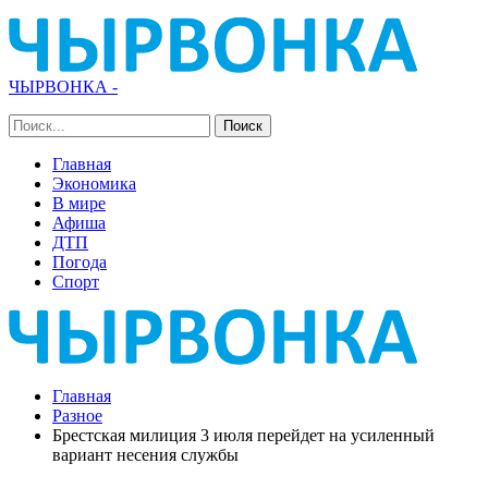
ЧЫРВОНКА -
Главная
Экономика
В мире
Афиша
ДТП
Погода
Спорт
Главная
Разное
Брестская милиция 3 июля перейдет на усиленный
вариант несения службы