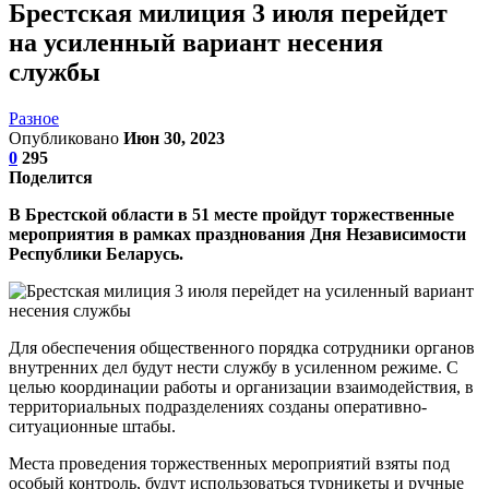
Брестская милиция 3 июля перейдет
на усиленный вариант несения
службы
Разное
Опубликовано
Июн 30, 2023
0
295
Поделится
В Брестской области в 51 месте пройдут торжественные
мероприятия в рамках празднования Дня Независимости
Республики Беларусь.
Для обеспечения общественного порядка сотрудники органов
внутренних дел будут нести службу в усиленном режиме. С
целью координации работы и организации взаимодействия, в
территориальных подразделениях созданы оперативно-
ситуационные штабы.
Места проведения торжественных мероприятий взяты под
особый контроль, будут использоваться турникеты и ручные