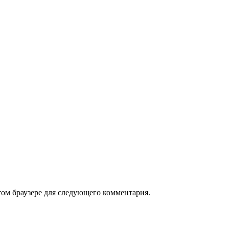
том браузере для следующего комментария.