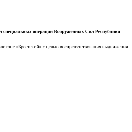
сил специальных операций Вооруженных Сил Республики
олигоне «Брестский» с целью воспрепятствования выдвижения