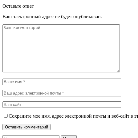
Оставьте ответ
Ваш электронный адрес не будет опубликован.
Сохраните мое имя, адрес электронной почты и веб-сайт в э