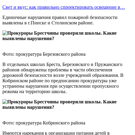
Свет и вкус: как правильно спроектировать освещение в…
Единичные нарушения правил пожарной безопасности
выявлены в г.Пинске и Столинском районе.
Фото: прокуратура Березовского района
В отдельных школах Бреста, Березовского и Пружанского
районов обнаружены проблемы в части обеспечения
дорожной безопасности возле учреждений образования. В
Кобринском районе по предписанию прокуратуры уже
устранены нарушения при осуществлении пропускного
режима на территорию школы.
Фото: прокуратура Кобринского района
Имеются нарекания к организации питания детей в