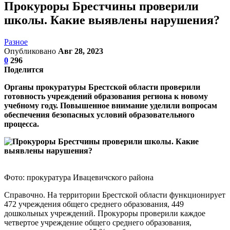
Прокуроры Брестчины проверили
школы. Какие выявлены нарушения?
Разное
Опубликовано
Авг 28, 2023
0
296
Поделится
Органы прокуратуры Брестской области проверили
готовность учреждений образования региона к новому
учебному году. Повышенное внимание уделили вопросам
обеспечения безопасных условий образовательного
процесса.
Фото: прокуратура Ивацевичского района
Справочно. На территории Брестской области функционирует
472 учреждения общего среднего образования, 449
дошкольных учреждений. Прокуроры проверили каждое
четвертое учреждение общего среднего образования,