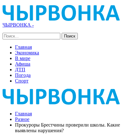
ЧЫРВОНКА -
Главная
Экономика
В мире
Афиша
ДТП
Погода
Спорт
Главная
Разное
Прокуроры Брестчины проверили школы. Какие
выявлены нарушения?