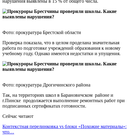
нарушения выявлены в 15 % от общего числа.
Фото: прокуратура Брестской области
Проверка показала, что в целом проделана значительная
работа по подготовке учреждений образования к новому
учебному году. Однако имеются недостатки и упущения.
Фото: прокуратура Дрогичинского района
Так, на территориях школ в Барановичском районе и
г.Пинске продолжается выполнение ремонтных работ при
подписанных сертификатах готовности.
Сейчас читают
Контекстная перелинковка vs блоки «Похожие материалы»:
что…