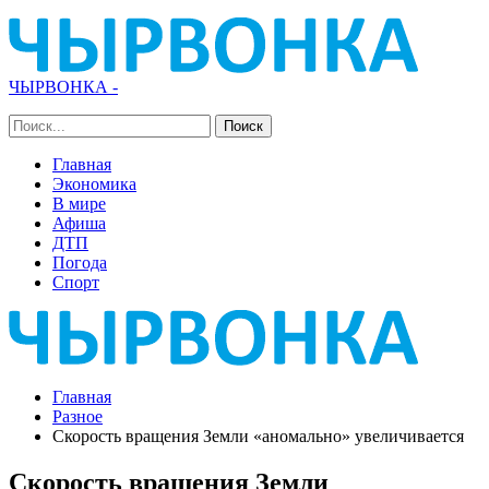
ЧЫРВОНКА -
Главная
Экономика
В мире
Афиша
ДТП
Погода
Спорт
Главная
Разное
Скорость вращения Земли «аномально» увеличивается
Скорость вращения Земли