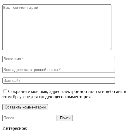
Сохраните мое имя, адрес электронной почты и веб-сайт в
этом браузере для следующего комментария.
Интересное: