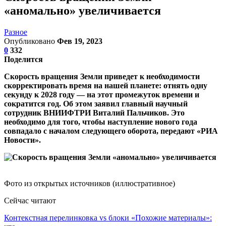
«аномально» увеличивается
Разное
Опубликовано
Фев 19, 2023
0
332
Поделится
Скорость вращения Земли приведет к необходимости
скорректировать время на нашей планете: отнять одну
секунду к 2028 году — на этот промежуток времени и
сократится год. Об этом заявил главный научный
сотрудник ВНИИФТРИ Виталий Пальчиков. Это
необходимо для того, чтобы наступление нового года
совпадало с началом следующего оборота, передают «РИА
Новости».
Фото из открытых источников (иллюстративное)
Сейчас читают
Контекстная перелинковка vs блоки «Похожие материалы»: