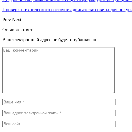
Проверка технического состояния двигателя: советы для покуп
Prev
Next
Оставьте ответ
Ваш электронный адрес не будет опубликован.