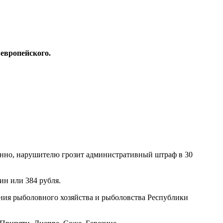
европейского.
конно, нарушителю грозит административный штраф в 30
ин или 384 рубля.
ния рыболовного хозяйства и рыболовства Республики