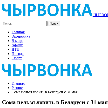
ЧЫРВОН
Главная
Экономика
В мире
Афиша
ДТП
Погода
Спорт
Главная
Разное
Сома нельзя ловить в Беларуси с 31 мая
Сома нельзя ловить в Беларуси с 31 мая