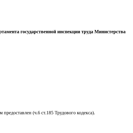
артамента государственной инспекции труда Министерства
 предоставлен (ч.6 ст.185 Трудового кодекса).