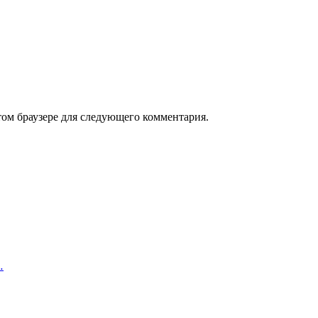
том браузере для следующего комментария.
…