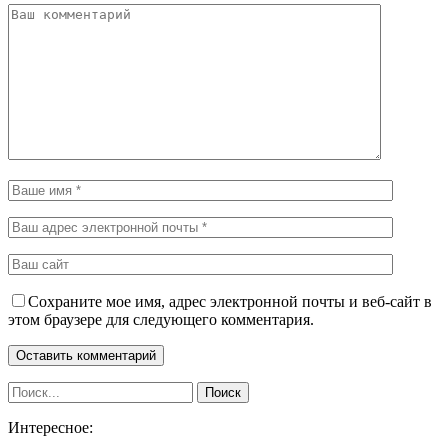
Сохраните мое имя, адрес электронной почты и веб-сайт в
этом браузере для следующего комментария.
Интересное: