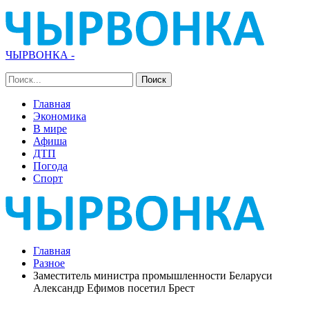
ЧЫРВОНКА -
Главная
Экономика
В мире
Афиша
ДТП
Погода
Спорт
Главная
Разное
Заместитель министра промышленности Беларуси
Александр Ефимов посетил Брест