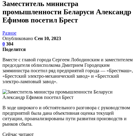
Заместитель министра
промышленности Беларуси Александр
Ефимов посетил Брест
Разное
Опубликовано
Сен 10, 2023
0
304
Поделится
Вместе с главой города Сергеем Лободинским и заместителем
председателя облисполкома Дмитрием Городецким
замминистра посетил ряд предприятий города — «Брестмаш»,
«Брестский электро-механический завод» и «Брестский
электро-ламповый завод».
В ходе широкого и обстоятельного разговора с руководством
предприятий была дана объективная оценка текущей
ситуации, проанализированы пути развития производств и
рынков сбыта.
Сейчас читают