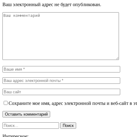
Ваш электронный адрес не будет опубликован.
Сохраните мое имя, адрес электронной почты и веб-сайт в э
Интересное: