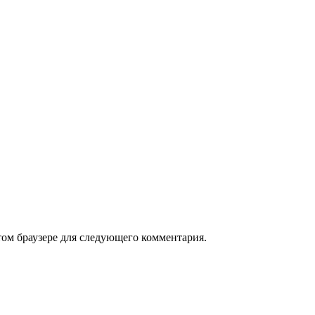
том браузере для следующего комментария.