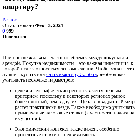
квартиру?
Разное
Опубликовано
Фев 13, 2024
0
999
Поделится
При поиске жилья мы часто колеблемся между покупкой и
арендой. Покупка недвижимости – это важная инвестиция, к
которой нельзя относиться легкомысленно. Чтобы узнать, что
лучше –купить или
снять квартиру Жлобин
, необходимо
учитывать несколько параметров:
целевой географический регион является первым
критерием, поскольку в некоторых регионах рынок
более плотный, чем в других. Цена за квадратный метр
растет практически везде. Также необходимо учитывать
применяемые налоговые ставки (в частности, налога на
имущество).
Экономический контекст также важен, особенно
процентные ставки на недвижимость.