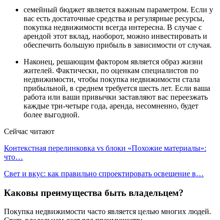
семейный бюджет является важным параметром. Если у
вас есть достаточные средства и регулярные ресурсы,
покупка недвижимости всегда интересна. В случае с
арендой этот вклад, наоборот, можно инвестировать и
обеспечить большую прибыль в зависимости от случая.
Наконец, решающим фактором является образ жизни
жителей. Фактически, по оценкам специалистов по
недвижимости, чтобы покупка недвижимости стала
прибыльной, в среднем требуется шесть лет. Если ваша
работа или ваши привычки заставляют вас переезжать
каждые три-четыре года, аренда, несомненно, будет
более выгодной.
Сейчас читают
Контекстная перелинковка vs блоки «Похожие материалы»:
что…
Свет и вкус: как правильно спроектировать освещение в…
Каковы преимущества быть владельцем?
Покупка недвижимости часто является целью многих людей.