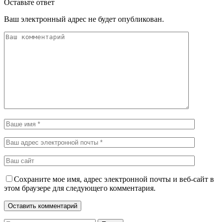
Оставьте ответ
Ваш электронный адрес не будет опубликован.
Сохраните мое имя, адрес электронной почты и веб-сайт в
этом браузере для следующего комментария.