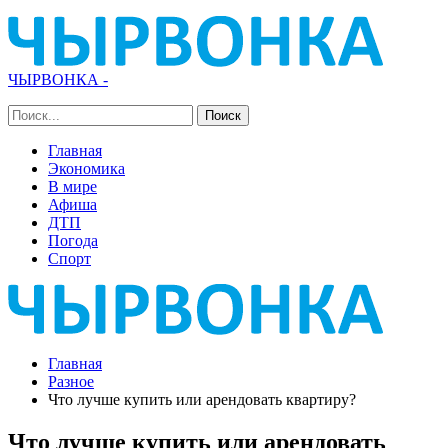
ЧЫРВОНКА -
Главная
Экономика
В мире
Афиша
ДТП
Погода
Спорт
Главная
Разное
Что лучше купить или арендовать квартиру?
Что лучше купить или арендовать