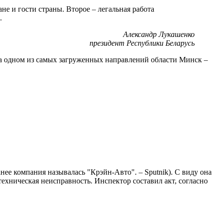
не и гости страны. Второе – легальная работа
.
Александр Лукашенко
президент Республики Беларусь
на одном из самых загруженных направлений области Минск –
 компания называлась "Крэйн-Авто". – Sputnik). С виду она
ехническая неисправность. Инспектор составил акт, согласно