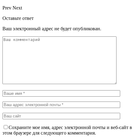
Prev
Next
Оставьте ответ
Ваш электронный адрес не будет опубликован.
Сохраните мое имя, адрес электронной почты и веб-сайт в
этом браузере для следующего комментария.