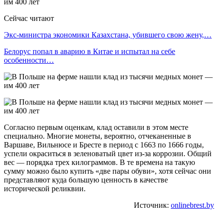
Сейчас читают
Экс-министра экономики Казахстана, убившего свою жену,…
Белорус попал в аварию в Китае и испытал на себе
особенности…
Согласно первым оценкам, клад оставили в этом месте
специально. Многие монеты, вероятно, отчеканенные в
Варшаве, Вильнюсе и Бресте в период с 1663 по 1666 годы,
успели окраситься в зеленоватый цвет из-за коррозии. Общий
вес — порядка трех килограммов. В те времена на такую
сумму можно было купить «две пары обуви», хотя сейчас они
представляют куда большую ценность в качестве
исторической реликвии.
Источник:
onlinebrest.by